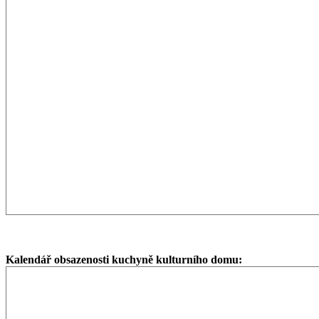
Kalendář obsazenosti kuchyně kulturního domu: