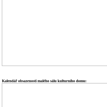
Kalendář obsazenosti malého sálu kulturního domu: