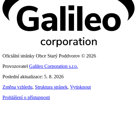
Oficiální stránky Obce Starý Poddvorov © 2026
Provozovatel
Galileo Corporation s.r.o.
Poslední aktualizace: 5. 8. 2026
Změna vzhledu
,
Struktura stránek
,
Vytisknout
Prohlášení o přístupnosti