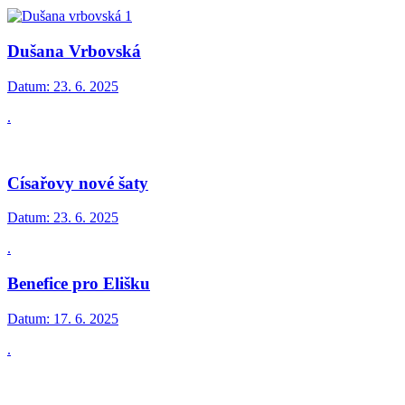
Dušana Vrbovská
Datum:
23. 6. 2025
.
Císařovy nové šaty
Datum:
23. 6. 2025
.
Benefice pro Elišku
Datum:
17. 6. 2025
.