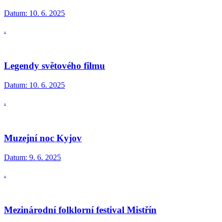
Datum:
10. 6. 2025
.
Legendy světového filmu
Datum:
10. 6. 2025
.
Muzejní noc Kyjov
Datum:
9. 6. 2025
.
Mezinárodní folklorní festival Mistřín