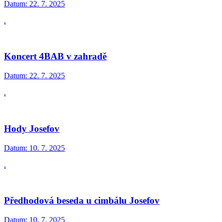
Datum:
22. 7. 2025
.
Koncert 4BAB v zahradě
Datum:
22. 7. 2025
.
Hody Josefov
Datum:
10. 7. 2025
.
Předhodová beseda u cimbálu Josefov
Datum:
10. 7. 2025