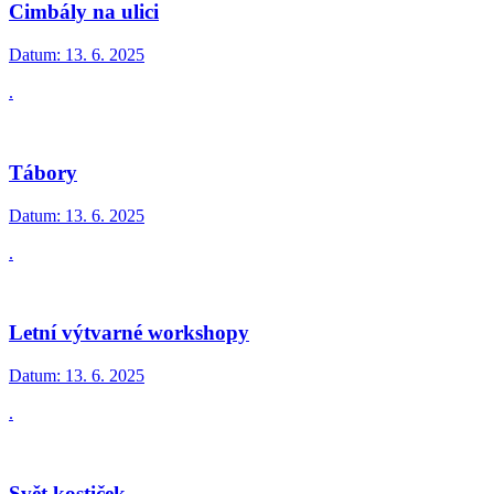
Cimbály na ulici
Datum:
13. 6. 2025
.
Tábory
Datum:
13. 6. 2025
.
Letní výtvarné workshopy
Datum:
13. 6. 2025
.
Svět kostiček