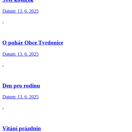
Datum:
13. 6. 2025
.
O pohár Obce Tvrdonice
Datum:
13. 6. 2025
.
Den pro rodinu
Datum:
13. 6. 2025
.
Vítání prázdnin