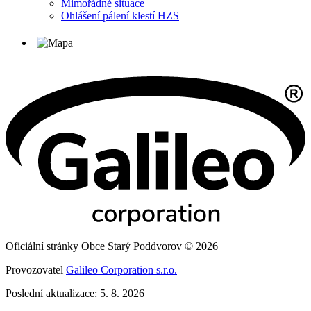
Mimořádné situace
Ohlášení pálení klestí HZS
Oficiální stránky Obce Starý Poddvorov © 2026
Provozovatel
Galileo Corporation s.r.o.
Poslední aktualizace: 5. 8. 2026