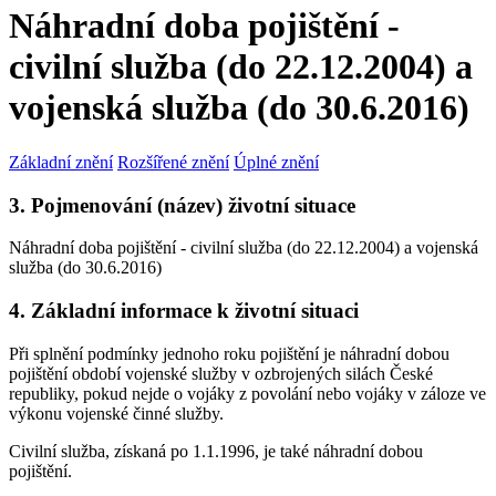
Náhradní doba pojištění -
civilní služba (do 22.12.2004) a
vojenská služba (do 30.6.2016)
Základní znění
Rozšířené znění
Úplné znění
3. Pojmenování (název) životní situace
Náhradní doba pojištění - civilní služba (do 22.12.2004) a vojenská
služba (do 30.6.2016)
4. Základní informace k životní situaci
Při splnění podmínky jednoho roku pojištění je náhradní dobou
pojištění období vojenské služby v ozbrojených silách České
republiky, pokud nejde o vojáky z povolání nebo vojáky v záloze ve
výkonu vojenské činné služby.
Civilní služba, získaná po 1.1.1996, je také náhradní dobou
pojištění.