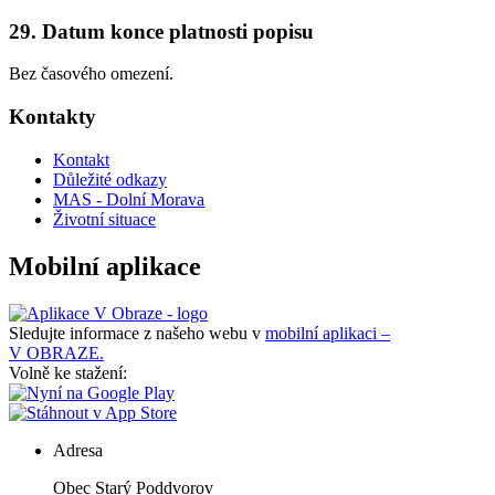
29. Datum konce platnosti popisu
Bez časového omezení.
Kontakty
Kontakt
Důležité odkazy
MAS - Dolní Morava
Životní situace
Mobilní aplikace
Sledujte informace z našeho webu v
mobilní aplikaci –
V OBRAZE.
Volně ke stažení:
Adresa
Obec Starý Poddvorov