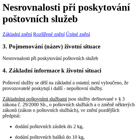
Nesrovnalosti při poskytování
poštovních služeb
Základní znění
Rozšířené znění
Úplné znění
3. Pojmenování (název) životní situace
Nesrovnalosti při poskytování poštovních služeb
4. Základní informace k životní situaci
Poštovní služby se dělí na základní a ostatní; není vyloučeno, že
provozovatelé poskytují i další - nepoštovní služby.
Základními poštovními službami
jsou služby definované v § 3
zákona č. 29/2000 Sb., o poštovních službách a o změně některých
zákonů (zákon o poštovních službách), ve znění pozdějších
předpisů:
dodání poštovních zásilek do 2 kg,
dodání poštovních balíků do 10 kg,