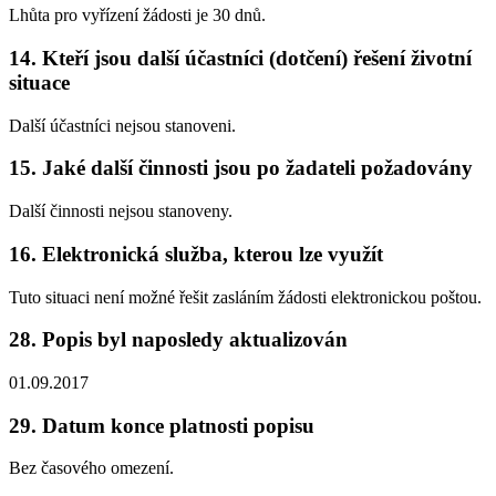
Lhůta pro vyřízení žádosti je 30 dnů.
14. Kteří jsou další účastníci (dotčení) řešení životní
situace
Další účastníci nejsou stanoveni.
15. Jaké další činnosti jsou po žadateli požadovány
Další činnosti nejsou stanoveny.
16. Elektronická služba, kterou lze využít
Tuto situaci není možné řešit zasláním žádosti elektronickou poštou.
28. Popis byl naposledy aktualizován
01.09.2017
29. Datum konce platnosti popisu
Bez časového omezení.