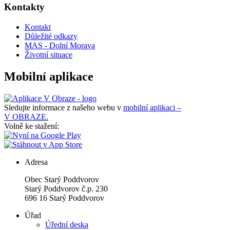
Kontakty
Kontakt
Důležité odkazy
MAS - Dolní Morava
Životní situace
Mobilní aplikace
Sledujte informace z našeho webu v
mobilní aplikaci –
V OBRAZE.
Volně ke stažení:
Adresa
Obec Starý Poddvorov
Starý Poddvorov č.p. 230
696 16 Starý Poddvorov
Úřad
Úřední deska