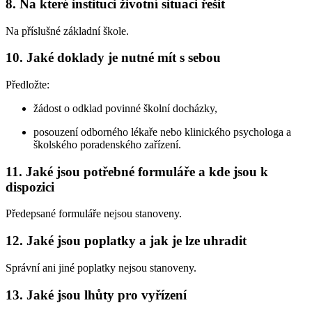
8. Na které instituci životní situaci řešit
Na příslušné základní škole.
10. Jaké doklady je nutné mít s sebou
Předložte:
žádost o odklad povinné školní docházky,
posouzení odborného lékaře nebo klinického psychologa a
školského poradenského zařízení.
11. Jaké jsou potřebné formuláře a kde jsou k
dispozici
Předepsané formuláře nejsou stanoveny.
12. Jaké jsou poplatky a jak je lze uhradit
Správní ani jiné poplatky nejsou stanoveny.
13. Jaké jsou lhůty pro vyřízení