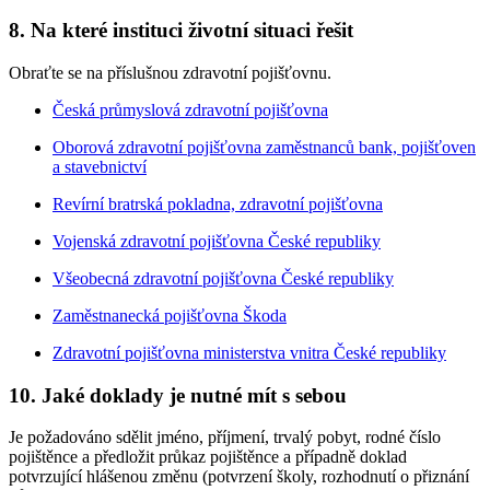
8. Na které instituci životní situaci řešit
Obraťte se na příslušnou zdravotní pojišťovnu.
Česká průmyslová zdravotní pojišťovna
Oborová zdravotní pojišťovna zaměstnanců bank, pojišťoven
a stavebnictví
Revírní bratrská pokladna, zdravotní pojišťovna
Vojenská zdravotní pojišťovna České republiky
Všeobecná zdravotní pojišťovna České republiky
Zaměstnanecká pojišťovna Škoda
Zdravotní pojišťovna ministerstva vnitra České republiky
10. Jaké doklady je nutné mít s sebou
Je požadováno sdělit jméno, příjmení, trvalý pobyt, rodné číslo
pojištěnce a předložit průkaz pojištěnce a případně doklad
potvrzující hlášenou změnu (potvrzení školy, rozhodnutí o přiznání