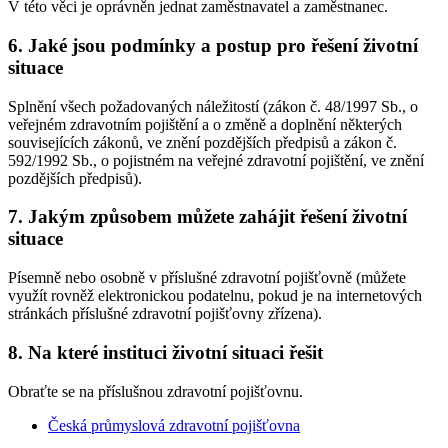
V této věci je oprávněn jednat zaměstnavatel a zaměstnanec.
6. Jaké jsou podmínky a postup pro řešení životní
situace
Splnění všech požadovaných náležitostí (zákon č. 48/1997 Sb., o
veřejném zdravotním pojištění a o změně a doplnění některých
souvisejících zákonů, ve znění pozdějších předpisů a zákon č.
592/1992 Sb., o pojistném na veřejné zdravotní pojištění, ve znění
pozdějších předpisů).
7. Jakým způsobem můžete zahájit řešení životní
situace
Písemně nebo osobně v příslušné zdravotní pojišťovně (můžete
využít rovněž elektronickou podatelnu, pokud je na internetových
stránkách příslušné zdravotní pojišťovny zřízena).
8. Na které instituci životní situaci řešit
Obraťte se na příslušnou zdravotní pojišťovnu.
Česká průmyslová zdravotní pojišťovna