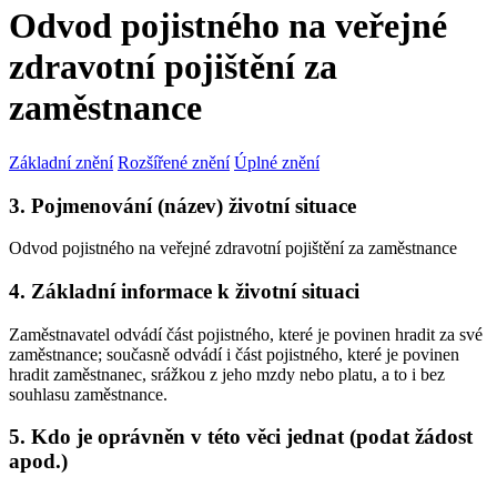
Odvod pojistného na veřejné
zdravotní pojištění za
zaměstnance
Základní znění
Rozšířené znění
Úplné znění
3. Pojmenování (název) životní situace
Odvod pojistného na veřejné zdravotní pojištění za zaměstnance
4. Základní informace k životní situaci
Zaměstnavatel odvádí část pojistného, které je povinen hradit za své
zaměstnance; současně odvádí i část pojistného, které je povinen
hradit zaměstnanec, srážkou z jeho mzdy nebo platu, a to i bez
souhlasu zaměstnance.
5. Kdo je oprávněn v této věci jednat (podat žádost
apod.)