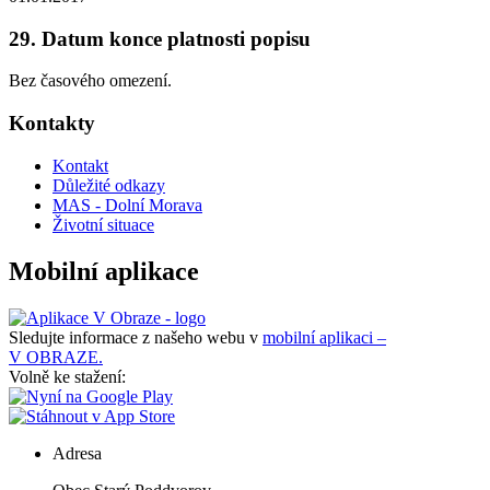
29. Datum konce platnosti popisu
Bez časového omezení.
Kontakty
Kontakt
Důležité odkazy
MAS - Dolní Morava
Životní situace
Mobilní aplikace
Sledujte informace z našeho webu v
mobilní aplikaci –
V OBRAZE.
Volně ke stažení:
Adresa