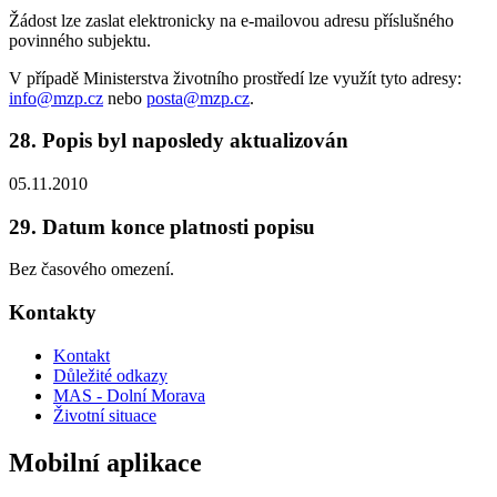
Žádost lze zaslat elektronicky na e-mailovou adresu příslušného
povinného subjektu.
V případě Ministerstva životního prostředí lze využít tyto adresy:
info@mzp.cz
nebo
posta@mzp.cz
.
28. Popis byl naposledy aktualizován
05.11.2010
29. Datum konce platnosti popisu
Bez časového omezení.
Kontakty
Kontakt
Důležité odkazy
MAS - Dolní Morava
Životní situace
Mobilní aplikace