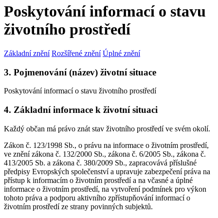
Poskytování informací o stavu
životního prostředí
Základní znění
Rozšířené znění
Úplné znění
3. Pojmenování (název) životní situace
Poskytování informací o stavu životního prostředí
4. Základní informace k životní situaci
Každý občan má právo znát stav životního prostředí ve svém okolí.
Zákon č. 123/1998 Sb., o právu na informace o životním prostředí,
ve znění zákona č. 132/2000 Sb., zákona č. 6/2005 Sb., zákona č.
413/2005 Sb. a zákona č. 380/2009 Sb., zapracovává příslušné
předpisy Evropských společenství a upravuje zabezpečení práva na
přístup k informacím o životním prostředí a na včasné a úplné
informace o životním prostředí, na vytvoření podmínek pro výkon
tohoto práva a podporu aktivního zpřístupňování informací o
životním prostředí ze strany povinných subjektů.