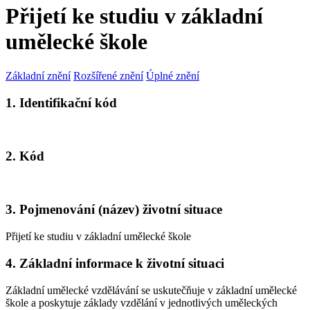
Přijetí ke studiu v základní
umělecké škole
Základní znění
Rozšířené znění
Úplné znění
1. Identifikační kód
2. Kód
3. Pojmenování (název) životní situace
Přijetí ke studiu v základní umělecké škole
4. Základní informace k životní situaci
Základní umělecké vzdělávání se uskutečňuje v základní umělecké
škole a poskytuje základy vzdělání v jednotlivých uměleckých