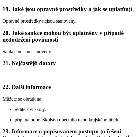
19. Jaké jsou opravné prostředky a jak se uplatňují
Opravné prostředky nejsou stanoveny.
20. Jaké sankce mohou být uplatněny v případě
nedodržení povinností
Sankce nejsou stanoveny.
21. Nejčastější dotazy
22. Další informace
Můžete se obrátit na:
ředitelství školy,
příp. na odbor školství obecního nebo krajského úřadu.
23. Informace o popisovaném postupu (o řešení