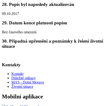
28. Popis byl naposledy aktualizován
09.10.2017
29. Datum konce platnosti popisu
Bez časového omezení.
30. Případná upřesnění a poznámky k řešení životní
situace
Kontakty
Kontakt
Důležité odkazy
MAS - Dolní Morava
Životní situace
Mobilní aplikace