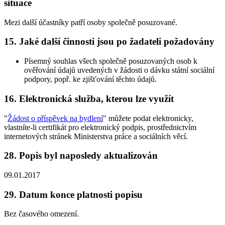
situace
Mezi další účastníky patří osoby společně posuzované.
15. Jaké další činnosti jsou po žadateli požadovány
Písemný souhlas všech společně posuzovaných osob k
ověřování údajů uvedených v žádosti o dávku státní sociální
podpory, popř. ke zjišťování těchto údajů.
16. Elektronická služba, kterou lze využít
"
Žádost o příspěvek na bydlení
" můžete podat elektronicky,
vlastníte-li certifikát pro elektronický podpis, prostřednictvím
internetových stránek Ministerstva práce a sociálních věcí.
28. Popis byl naposledy aktualizován
09.01.2017
29. Datum konce platnosti popisu
Bez časového omezení.