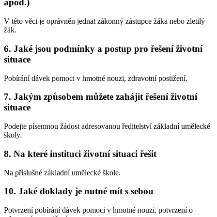
apod.)
V této věci je oprávněn jednat zákonný zástupce žáka nebo zletilý
žák.
6. Jaké jsou podmínky a postup pro řešení životní
situace
Pobírání dávek pomoci v hmotné nouzi, zdravotní postižení.
7. Jakým způsobem můžete zahájit řešení životní
situace
Podejte písemnou žádost adresovanou ředitelství základní umělecké
školy.
8. Na které instituci životní situaci řešit
Na příslušné základní umělecké škole.
10. Jaké doklady je nutné mít s sebou
Potvrzení pobírání dávek pomoci v hmotné nouzi, potvrzení o