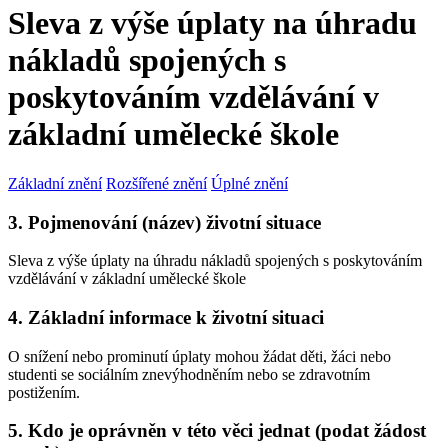
Sleva z výše úplaty na úhradu
nákladů spojených s
poskytováním vzdělávání v
základní umělecké škole
Základní znění
Rozšířené znění
Úplné znění
3. Pojmenování (název) životní situace
Sleva z výše úplaty na úhradu nákladů spojených s poskytováním
vzdělávání v základní umělecké škole
4. Základní informace k životní situaci
O snížení nebo prominutí úplaty mohou žádat děti, žáci nebo
studenti se sociálním znevýhodněním nebo se zdravotním
postižením.
5. Kdo je oprávněn v této věci jednat (podat žádost