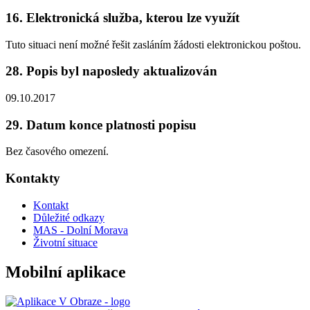
16. Elektronická služba, kterou lze využít
Tuto situaci není možné řešit zasláním žádosti elektronickou poštou.
28. Popis byl naposledy aktualizován
09.10.2017
29. Datum konce platnosti popisu
Bez časového omezení.
Kontakty
Kontakt
Důležité odkazy
MAS - Dolní Morava
Životní situace
Mobilní aplikace