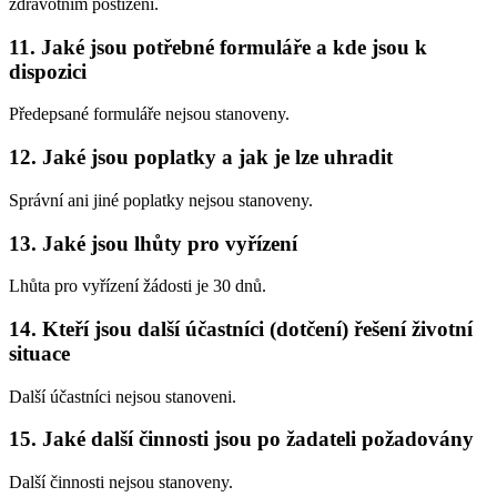
zdravotním postižení.
11. Jaké jsou potřebné formuláře a kde jsou k
dispozici
Předepsané formuláře nejsou stanoveny.
12. Jaké jsou poplatky a jak je lze uhradit
Správní ani jiné poplatky nejsou stanoveny.
13. Jaké jsou lhůty pro vyřízení
Lhůta pro vyřízení žádosti je 30 dnů.
14. Kteří jsou další účastníci (dotčení) řešení životní
situace
Další účastníci nejsou stanoveni.
15. Jaké další činnosti jsou po žadateli požadovány
Další činnosti nejsou stanoveny.