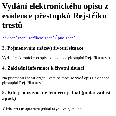
Vydání elektronického opisu z
evidence přestupků Rejstříku
trestů
Základní znění
Rozšířené znění
Úplné znění
3. Pojmenování (název) životní situace
Vydání elektronického opisu z evidence přestupků Rejstříku trestů
4. Základní informace k životní situaci
Na písemnou žádost orgánu veřejné moci se vydá opis z evidence
přestupků Rejstříku trestů.
5. Kdo je oprávněn v této věci jednat (podat žádost
apod.)
V této věci je oprávněn jednat orgán veřejné moci.