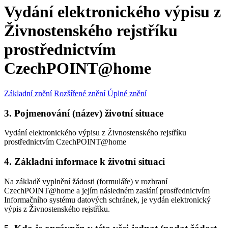
Vydání elektronického výpisu z
Živnostenského rejstříku
prostřednictvím
CzechPOINT@home
Základní znění
Rozšířené znění
Úplné znění
3. Pojmenování (název) životní situace
Vydání elektronického výpisu z Živnostenského rejstříku
prostřednictvím CzechPOINT@home
4. Základní informace k životní situaci
Na základě vyplnění žádosti (formuláře) v rozhraní
CzechPOINT@home a jejím následném zaslání prostřednictvím
Informačního systému datových schránek, je vydán elektronický
výpis z Živnostenského rejstříku.