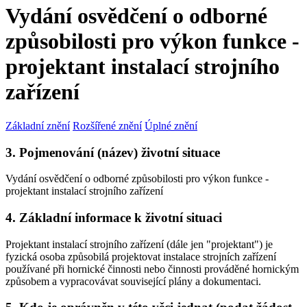
Vydání osvědčení o odborné
způsobilosti pro výkon funkce -
projektant instalací strojního
zařízení
Základní znění
Rozšířené znění
Úplné znění
3. Pojmenování (název) životní situace
Vydání osvědčení o odborné způsobilosti pro výkon funkce -
projektant instalací strojního zařízení
4. Základní informace k životní situaci
Projektant instalací strojního zařízení (dále jen "projektant") je
fyzická osoba způsobilá projektovat instalace strojních zařízení
používané při hornické činnosti nebo činnosti prováděné hornickým
způsobem a vypracovávat související plány a dokumentaci.