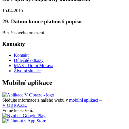
15.04.2015
29. Datum konce platnosti popisu
Bez časového omezení.
Kontakty
Kontakt
Důležité odkazy
MAS - Dolní Morava
Životní situace
Mobilní aplikace
Sledujte informace z našeho webu v
mobilní aplikaci –
V OBRAZE.
Volně ke stažení: