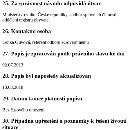
25. Za správnost návodu odpovídá útvar
Ministerstvo vnitra České republiky - odbor správních činností,
oddělení registru obyvatel
26. Kontaktní osoba
Lenka Olivová, referent odboru eGovernmentu
27. Popis je zpracován podle právního stavu ke dni
02.07.2013
28. Popis byl naposledy aktualizován
13.03.2018
29. Datum konce platnosti popisu
Bez časového omezení.
30. Případná upřesnění a poznámky k řešení životní
situace