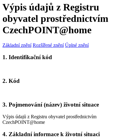
Výpis údajů z Registru
obyvatel prostřednictvím
CzechPOINT@home
Základní znění
Rozšířené znění
Úplné znění
1. Identifikační kód
2. Kód
3. Pojmenování (název) životní situace
Výpis údajů z Registru obyvatel prostřednictvím
CzechPOINT@home
4. Základní informace k životní situaci