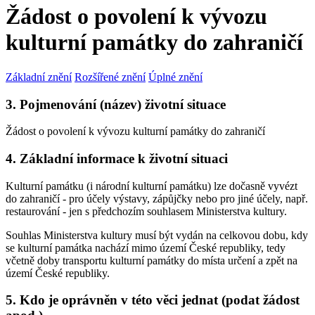
Žádost o povolení k vývozu
kulturní památky do zahraničí
Základní znění
Rozšířené znění
Úplné znění
3. Pojmenování (název) životní situace
Žádost o povolení k vývozu kulturní památky do zahraničí
4. Základní informace k životní situaci
Kulturní památku (i národní kulturní památku) lze dočasně vyvézt
do zahraničí - pro účely výstavy, zápůjčky nebo pro jiné účely, např.
restaurování - jen s předchozím souhlasem Ministerstva kultury.
Souhlas Ministerstva kultury musí být vydán na celkovou dobu, kdy
se kulturní památka nachází mimo území České republiky, tedy
včetně doby transportu kulturní památky do místa určení a zpět na
území České republiky.
5. Kdo je oprávněn v této věci jednat (podat žádost