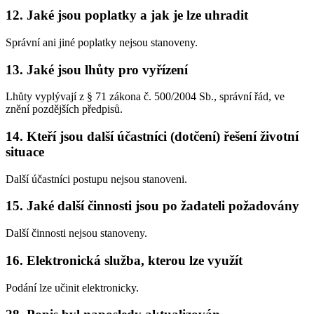
12. Jaké jsou poplatky a jak je lze uhradit
Správní ani jiné poplatky nejsou stanoveny.
13. Jaké jsou lhůty pro vyřízení
Lhůty vyplývají z § 71 zákona č. 500/2004 Sb., správní řád, ve
znění pozdějších předpisů.
14. Kteří jsou další účastníci (dotčení) řešení životní
situace
Další účastníci postupu nejsou stanoveni.
15. Jaké další činnosti jsou po žadateli požadovány
Další činnosti nejsou stanoveny.
16. Elektronická služba, kterou lze využít
Podání lze učinit elektronicky.