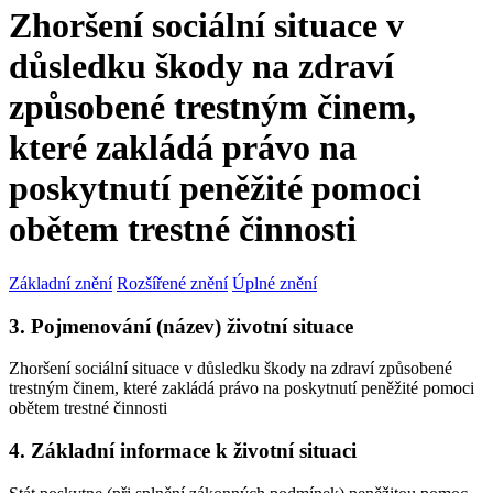
Zhoršení sociální situace v
důsledku škody na zdraví
způsobené trestným činem,
které zakládá právo na
poskytnutí peněžité pomoci
obětem trestné činnosti
Základní znění
Rozšířené znění
Úplné znění
3. Pojmenování (název) životní situace
Zhoršení sociální situace v důsledku škody na zdraví způsobené
trestným činem, které zakládá právo na poskytnutí peněžité pomoci
obětem trestné činnosti
4. Základní informace k životní situaci