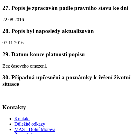
27. Popis je zpracován podle právního stavu ke dni
22.08.2016
28. Popis byl naposledy aktualizován
07.11.2016
29. Datum konce platnosti popisu
Bez časového omezení.
30. Případná upřesnění a poznámky k řešení životní
situace
Kontakty
Kontakt
Důležité odkazy
MAS - Dolní Morava