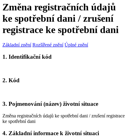
Změna registračních údajů
ke spotřební dani / zrušení
registrace ke spotřební dani
Základní znění
Rozšířené znění
Úplné znění
1. Identifikační kód
2. Kód
3. Pojmenování (název) životní situace
Změna registračních údajů ke spotřební dani / zrušení registrace
ke spotřební dani
4. Základní informace k životní situaci