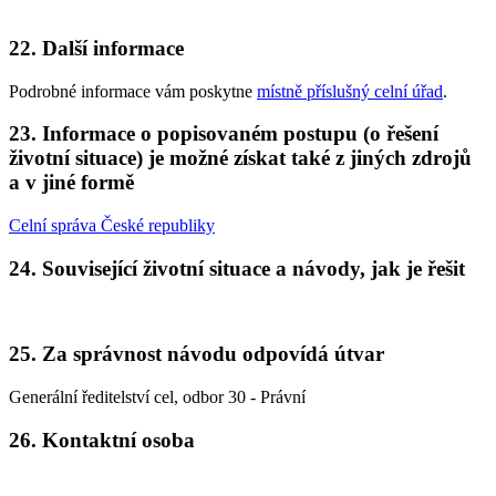
22. Další informace
Podrobné informace vám poskytne
místně příslušný celní úřad
.
23. Informace o popisovaném postupu (o řešení
životní situace) je možné získat také z jiných zdrojů
a v jiné formě
Celní správa České republiky
24. Související životní situace a návody, jak je řešit
25. Za správnost návodu odpovídá útvar
Generální ředitelství cel, odbor 30 - Právní
26. Kontaktní osoba