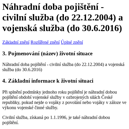
Náhradní doba pojištění -
civilní služba (do 22.12.2004) a
vojenská služba (do 30.6.2016)
Základní znění
Rozšířené znění
Úplné znění
3. Pojmenování (název) životní situace
Náhradní doba pojištění - civilní služba (do 22.12.2004) a vojenská
služba (do 30.6.2016)
4. Základní informace k životní situaci
Při splnění podmínky jednoho roku pojištění je náhradní dobou
pojištění období vojenské služby v ozbrojených silách České
republiky, pokud nejde o vojáky z povolání nebo vojáky v záloze ve
výkonu vojenské činné služby.
Civilní služba, získaná po 1.1.1996, je také náhradní dobou
pojištění.