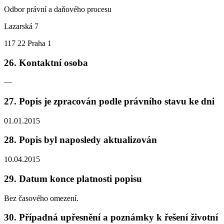
Odbor právní a daňového procesu
Lazarská 7
117 22 Praha 1
26. Kontaktní osoba
—
27. Popis je zpracován podle právního stavu ke dni
01.01.2015
28. Popis byl naposledy aktualizován
10.04.2015
29. Datum konce platnosti popisu
Bez časového omezení.
30. Případná upřesnění a poznámky k řešení životní